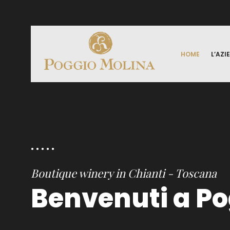
HOME
L’AZI
Boutique winery in Chianti - Toscana
Benvenuti a Po