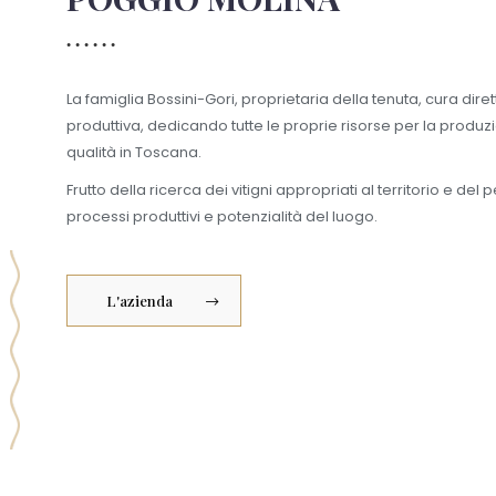
La famiglia Bossini-Gori, proprietaria della tenuta, cura dir
produttiva, dedicando tutte le proprie risorse per la produzi
qualità in Toscana.
Frutto della ricerca dei vitigni appropriati al territorio e del
processi produttivi e potenzialità del luogo.
L'azienda