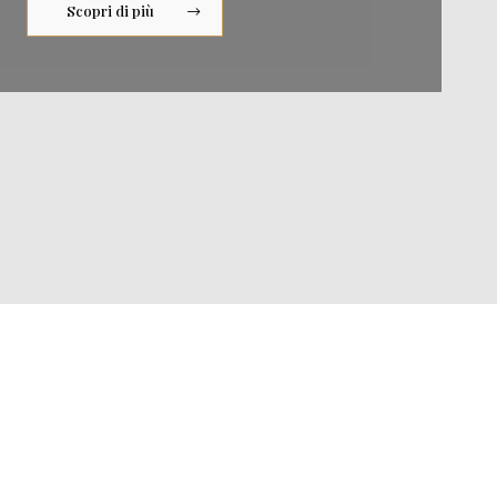
Scopri di più