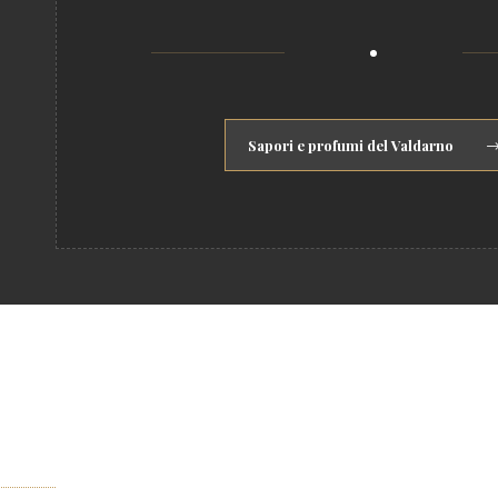
Sapori e profumi del Valdarno